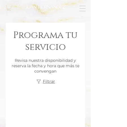
Programa tu
servicio
Revisa nuestra disponibilidad y
reserva la fecha y hora que más te
convengan
Filtrar