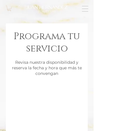
Programa tu
servicio
Revisa nuestra disponibilidad y
reserva la fecha y hora que más te
convengan