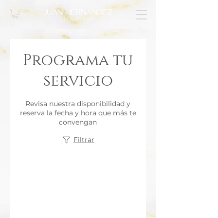
Programa tu
servicio
Revisa nuestra disponibilidad y
reserva la fecha y hora que más te
convengan
Filtrar