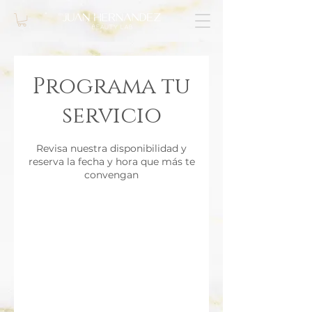
Programa tu
servicio
Revisa nuestra disponibilidad y
reserva la fecha y hora que más te
convengan