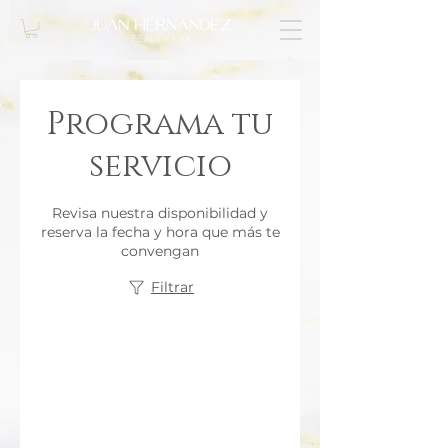
Programa tu
servicio
Revisa nuestra disponibilidad y
reserva la fecha y hora que más te
convengan
Filtrar