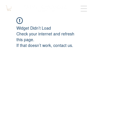
Widget Didn’t Load
Check your internet and refresh
this page.
If that doesn’t work, contact us.