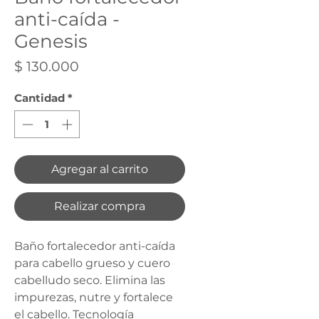
anti-caída -
Genesis
Precio
$ 130.000
Cantidad
*
Agregar al carrito
Realizar compra
Baño fortalecedor anti-caída 
para cabello grueso y cuero 
cabelludo seco. Elimina las 
impurezas, nutre y fortalece 
el cabello. Tecnología 