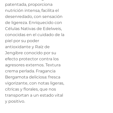
patentada, proporciona 
nutrición intensa, facilita el 
desenredado, con sensación 
de ligereza. Enriquecido con 
Células Nativas de Edelweis, 
conocidas en el cuidado de la 
piel por su poder 
antioxidante y Raíz de 
Jengibre conocido por su 
efecto protector contra los 
agresores externos. Textura 
crema perlada. Fragancia 
Bergamota deliciosa: fresca 
vigorizante, con notas ligeras, 
cítricas y florales, que nos 
transportan a un estado vital 
y positivo.